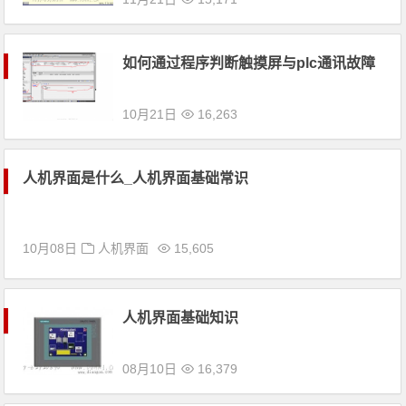
如何通过程序判断触摸屏与plc通讯故障
10月21日
16,263
人机界面是什么_人机界面基础常识
10月08日
人机界面
15,605
人机界面基础知识
08月10日
16,379