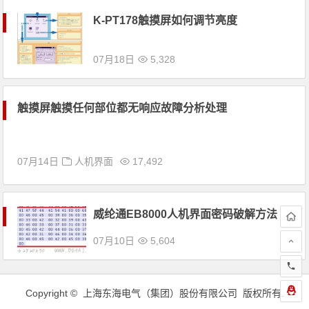
K-PT178触摸屏如何调节亮度
07月18日
5,328
触摸屏触摸任何部位都无响应故障分析处理
07月14日
人机界面
17,492
威纶通EB8000人机界面密码破解方法
07月10日
5,604
Copyright © 上海东海电气（集团）股份有限公司 版权所有.