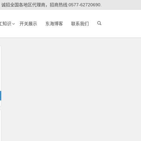
诚招全国各地区代理商，招商热线:0577-62720690.
工知识
开关展示
东海博客
联系我们