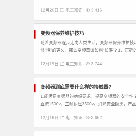
12月20日
电工知识
3,416
变频器保养维护技巧
随着变频器逐步走向人类生活，变频器保养维护技
够“活”的更久，那么变频器该如何“长寿”? 1、正
12月19日
电工知识
3,744
变频器到底需要什么样的接触器?
1.能满足变频器的绝缘要求，提高变频器的安全性
直流1500v，工频耐压3500v。消除安全隐患，产
12月16日
电工知识
3,652