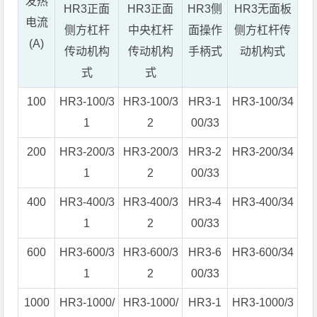
发热
HR3
正面
HR3正面
HR3侧
HR3无面板
电流
侧方杠杆
中央杠杆
面操作
侧方杠杆传
(A)
传动机构
传动机构
手柄式
动机构式
式
式
100
HR3-100/3
HR3-100/3
HR3-1
HR3-100/34
1
2
00/33
200
HR3-200/3
HR3-200/3
HR3-2
HR3-200/34
1
2
00/33
400
HR3-400/3
HR3-400/3
HR3-4
HR3-400/34
1
2
00/33
600
HR3-600/3
HR3-600/3
HR3-6
HR3-600/34
1
2
00/33
1000
HR3-1000/
HR3-1000/
HR3-1
HR3-1000/3