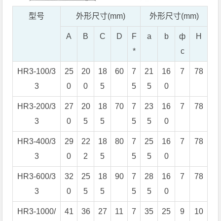
型号
外形尺寸(mm)
外形尺寸(mm)
A
B
C
D
F
a
b
ф
H
*
c
HR3-100/3
25
20
18
60
7
21
16
7
78
3
0
0
5
5
5
0
HR3-200/3
27
20
18
70
7
23
16
7
78
3
0
5
5
5
5
0
HR3-400/3
29
22
18
80
7
25
16
7
78
3
0
2
5
5
5
0
HR3-600/3
32
25
18
90
7
28
16
7
78
3
0
5
5
5
5
0
HR3-1000/
41
36
27
11
7
35
25
9
10