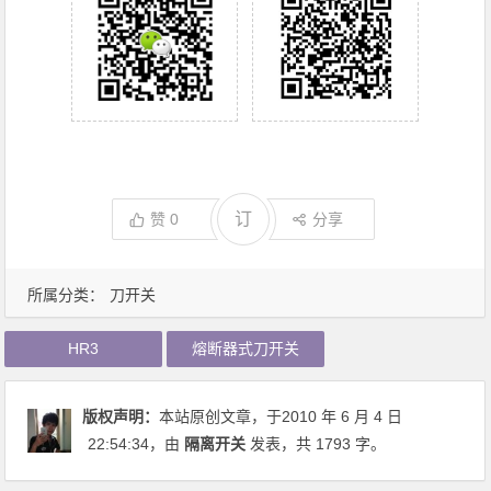
订
赞
0
分享
所属分类：
刀开关
HR3
熔断器式刀开关
版权声明：
本站原创文章，于2010 年 6 月 4 日
22:54:34
，由
隔离开关
发表，共 1793 字。