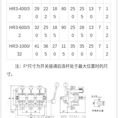
HR3-400/3
29
22
18
80
25
25
13
7
1
2
0
2
5
0
5
0
2
HR3-600/3
32
25
18
90
25
28
13
7
1
2
0
5
5
0
5
0
2
HR3-1000/
41
36
27
11
35
35
25
7
1
32
0
5
0
5
0
0
0
2
注：F*尺寸为开关接通后连杆处于最大位置时的尺
寸。