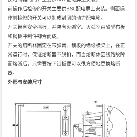
前操作后检修的开关主要供BSL配电屏上安装。侧面操
作前检修的开关可以制成封闭的动力配电箱。
开关带有安全挡板，并装有灭弧室。灭弧室由酚醛布板
和钢板冲制件铆合而成。
开关的熔断器固定在带弹簧、锁板的绝缘横梁上，在正
常运行时，保证熔断器不脱扣，而当熔断体因线路故障
而熔断后，只需要按下锁板便可以很方便地更换熔断
器。
外形与安装尺寸