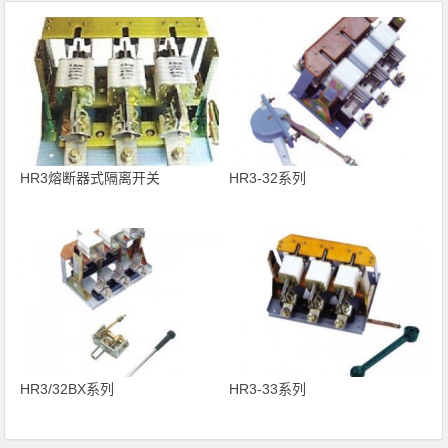
HR3熔断器式隔离开关
HR3-32系列
HR3/32BX系列
HR3-33系列