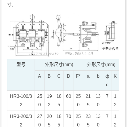
寸。
型号
外形尺寸(mm)
外形尺寸(mm)
A
B
C
D
F*
a
b
ф
K
c
HR3-100/3
25
19
18
60
25
21
13
7
1
2
0
2
5
0
5
0
2
HR3-200/3
27
20
18
70
25
23
13
7
1
2
0
5
5
0
5
0
2