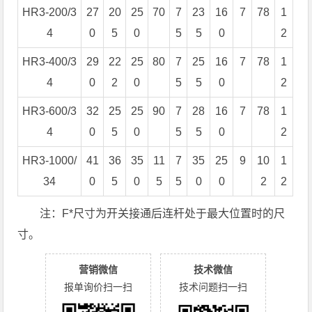
HR3-200/3
27
20
25
70
7
23
16
7
78
1
4
0
5
0
5
5
0
2
HR3-400/3
29
22
25
80
7
25
16
7
78
1
4
0
2
0
5
5
0
2
HR3-600/3
32
25
25
90
7
28
16
7
78
1
4
0
5
0
5
5
0
2
HR3-1000/
41
36
35
11
7
35
25
9
10
1
34
0
5
0
5
5
0
0
2
2
注：F*尺寸为开关接通后连杆处于最大位置时的尺
寸。
营销微信
技术微信
报单询价扫一扫
技术问题扫一扫