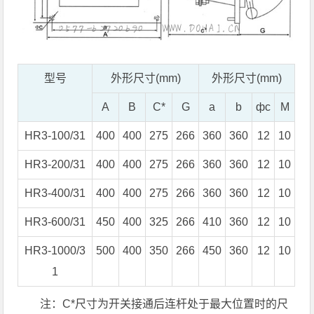
型号
外形尺寸(mm)
外形尺寸(mm)
A
B
C*
G
a
b
фc
M
HR3-100/31
400
400
275
266
360
360
12
10
HR3-200/31
400
400
275
266
360
360
12
10
HR3-400/31
400
400
275
266
360
360
12
10
HR3-600/31
450
400
325
266
410
360
12
10
HR3-1000/3
500
400
350
266
450
360
12
10
1
注：C*尺寸为开关接通后连杆处于最大位置时的尺