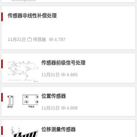
传感器非线性补偿处理
11月21日
传感器
4,797
传感器前级信号处理
11月21日
4,665
位置传感器
11月21日
4,808
位移测量传感器