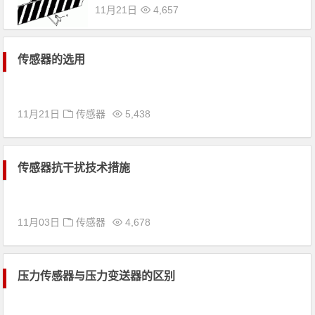
11月21日
4,657
传感器的选用
11月21日
传感器
5,438
传感器抗干扰技术措施
11月03日
传感器
4,678
压力传感器与压力变送器的区别