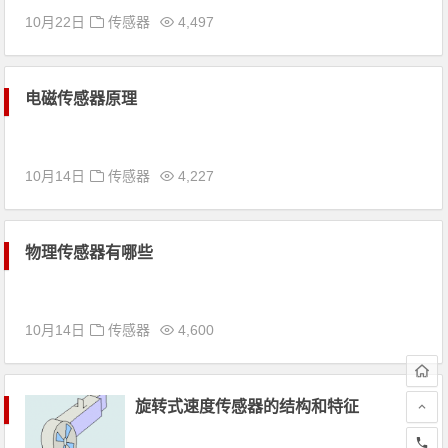
10月22日
传感器
4,497
电磁传感器原理
10月14日
传感器
4,227
物理传感器有哪些
10月14日
传感器
4,600
旋转式速度传感器的结构和特征