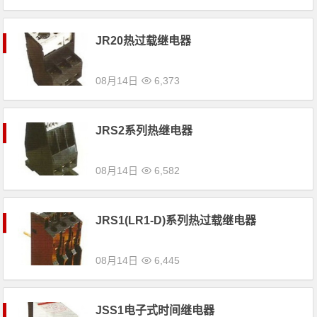
JR20热过载继电器
08月14日
6,373
JRS2系列热继电器
08月14日
6,582
JRS1(LR1-D)系列热过载继电器
08月14日
6,445
JSS1电子式时间继电器