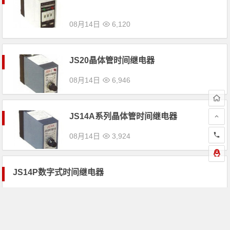
08月14日
6,120
JS20晶体管时间继电器
08月14日
6,946
JS14A系列晶体管时间继电器
08月14日
3,924
JS14P数字式时间继电器
08月14日
继电器
3,636