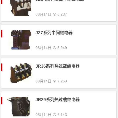
08月14日
6,237
JZ7系列中间继电器
08月14日
5,949
JR36系列热过载继电器
08月14日
7,269
JR29系列热过载继电器
08月14日
6,143