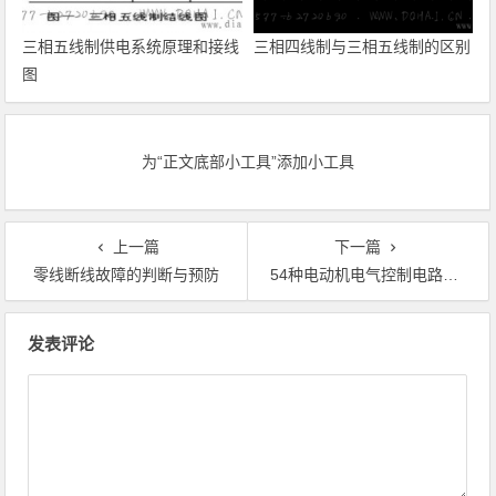
三相五线制供电系统原理和接线
三相四线制与三相五线制的区别
图
为“正文底部小工具”添加小工具
上一篇
下一篇
零线断线故障的判断与预防
54种电动机电气控制电路接线图
文章导航
发表评论