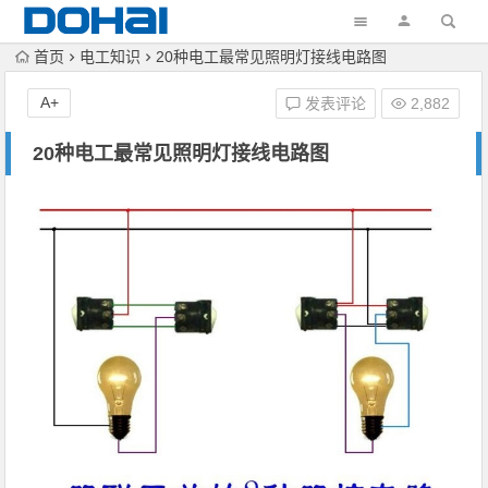
首页
电工知识
20种电工最常见照明灯接线电路图
A+
发表评论
2,882
20种电工最常见照明灯接线电路图