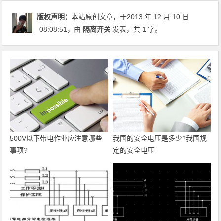
版权声明：
本站原创文章，于2013 年 12 月 10 日
08:08:51
，由
隔离开关
发表，共 1 字。
500V以下带电作业应注意哪些
我国的安全电压是多少?我国规
事项?
定的安全电压