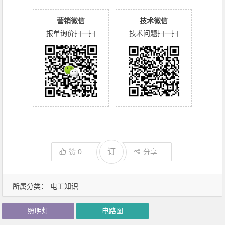
营销微信
技术微信
报单询价扫一扫
技术问题扫一扫
订
赞
0
分享
所属分类：
电工知识
照明灯
电路图