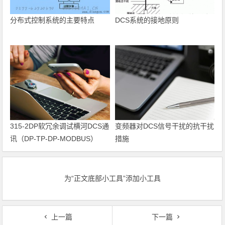
分布式控制系统的主要特点
DCS系统的接地原则
315-2DP软冗余调试横河DCS通
变频器对DCS信号干扰的抗干扰
讯（DP-TP-DP-MODBUS）
措施
为“正文底部小工具”添加小工具
上一篇
下一篇