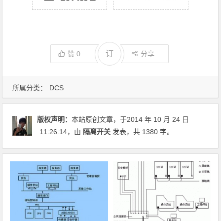
订
赞
0
分享
所属分类：
DCS
版权声明：
本站原创文章，于2014 年 10 月 24 日
11:26:14
，由
隔离开关
发表，共 1380 字。