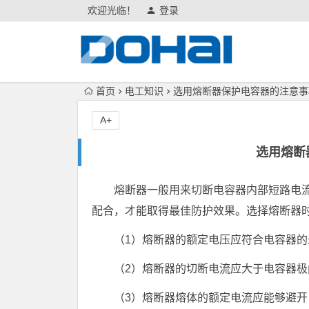
欢迎光临！
登录
首页
电工知识
选用熔断器保护电容器的注意事
A+
选用熔断
熔断器一般用来切断电容器内部短路电
配合，才能取得最佳防护效果。选择熔断器
（1）熔断器的额定电压应符合电容器的
（2）熔断器的切断电流应大于电容器
（3）熔断器熔体的额定电流应能够避开