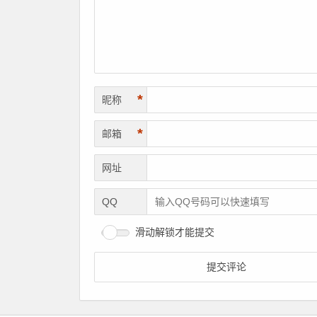
*
昵称
*
邮箱
网址
QQ
滑动解锁才能提交