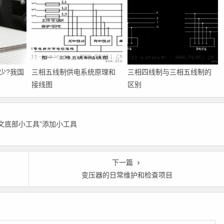
少?我国
三相五线制供电系统原理和
三相四线制与三相五线制的
接线图
区别
正文底部小工具”添加小工具
下一篇
变压器的日常维护和检查项目