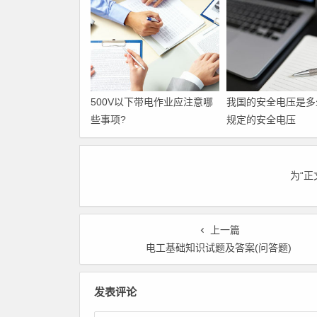
500V以下带电作业应注意哪
我国的安全电压是多
些事项?
规定的安全电压
为“
上一篇
电工基础知识试题及答案(问答题)
发表评论