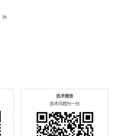
In
；
技术微信
技术问题扫一扫