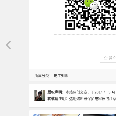
赞
0
所属分类：
电工知识
版权声明：
本站原创文章，于2014 年 3 月 
转载请注明：
选用熔断器保护电容器的注意事