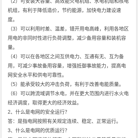
（2）可安装大容量、高效能火电机组、水电机组和核电
机组，有利于降低造价，节约能源，加快电力建设速
度。
（3）可以利用时差、温差，错开用电高峰，利用各地区
用电的非同时性进行负荷调整，减少备用容量和装机容
量。
（4）可以在各地区之间互供电力、互通有无、互为备
用，可减少事故备用容量，增强抵御事故能力，提高电
网安全水平和供电可靠性。
（5）能承受较大的冲击负荷，有利于改善电能质量。
（6）可以跨流域调节水电，并在更大范围内进行水火电
经济调度，取得更大的经济效益。
2、什么是电网的安全运行？
答：是指电网按照有关规定连续、稳定、正常运行。
3、什么是电网的优质运行？