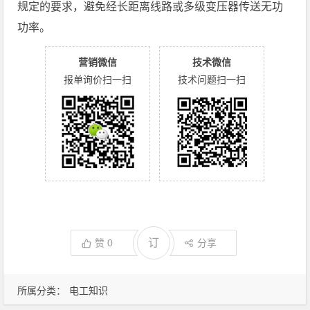
规定的要求，避免经长距离线路或多级变压器传送无功
功率。
营销微信
技术微信
报单询价扫一扫
技术问题扫一扫
订
赞
0
分享
所属分类：
电工知识