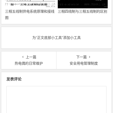
三相五线制供电系统原理和接线
三相四线制与三相五线制的区别
图
为“正文底部小工具”添加小工具
上一篇
下一篇
热电偶的日常维护
安全用电管理制度
文章导航
发表评论