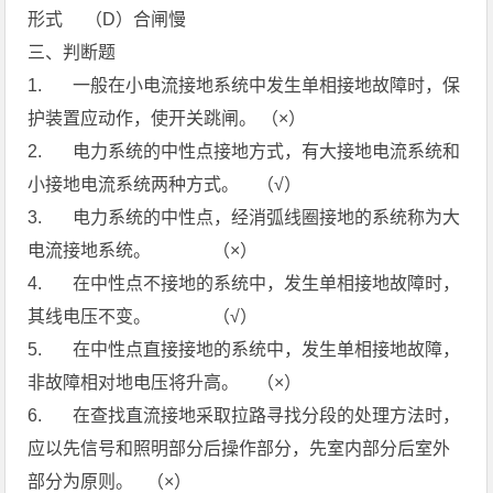
形式 （D）合闸慢
三、判断题
1. 一般在小电流接地系统中发生单相接地故障时，保
护装置应动作，使开关跳闸。 （×）
2. 电力系统的中性点接地方式，有大接地电流系统和
小接地电流系统两种方式。 （√）
3. 电力系统的中性点，经消弧线圈接地的系统称为大
电流接地系统。 （×）
4. 在中性点不接地的系统中，发生单相接地故障时，
其线电压不变。 （√）
5. 在中性点直接接地的系统中，发生单相接地故障，
非故障相对地电压将升高。 （×）
6. 在查找直流接地采取拉路寻找分段的处理方法时，
应以先信号和照明部分后操作部分，先室内部分后室外
部分为原则。 （×）