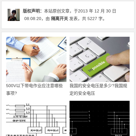
版权声明：
本站原创文章，于2013 年 12 月 30 日
08:08:20
，由
隔离开关
发表，共 5227 字。
500V以下带电作业应注意哪些
我国的安全电压是多少?我国规
事项?
定的安全电压