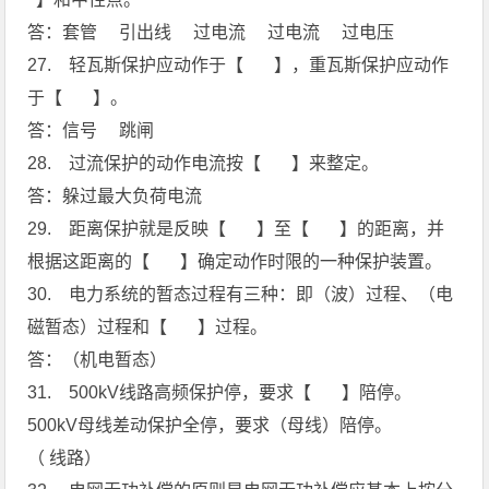
答：套管 引出线 过电流 过电流 过电压
27. 轻瓦斯保护应动作于【 】，重瓦斯保护应动作
于【 】。
答：信号 跳闸
28. 过流保护的动作电流按【 】来整定。
答：躲过最大负荷电流
29. 距离保护就是反映【 】至【 】的距离，并
根据这距离的【 】确定动作时限的一种保护装置。
30. 电力系统的暂态过程有三种：即（波）过程、（电
磁暂态）过程和【 】过程。
答：（机电暂态）
31. 500kV线路高频保护停，要求【 】陪停。
500kV母线差动保护全停，要求（母线）陪停。
（ 线路）