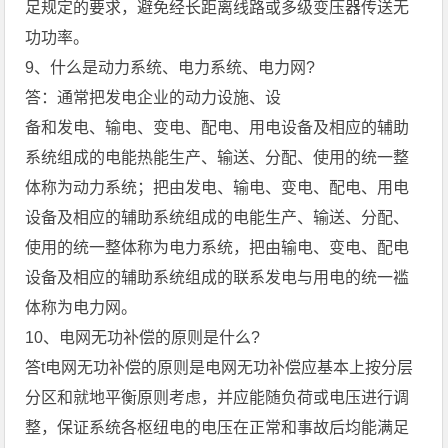
足规定的要求，避免经长距离线路或多级变压器传送无
功功率。
9、什么是动力系统、电力系统、电力网?
答：通常把发电企业的动力设施、设
备和发电、输电、变电、配电、用电设备及相应的辅助
系统组成的电能热能生产、输送、分配、使用的统一整
体称为动力系统；把由发电、输电、变电、配电、用电
设备及相应的辅助系统组成的电能生产、输送、分配、
使用的统一整体称为电力系统，把由输电、变电、配电
设备及相应的辅助系统组成的联系发电与用电的统一褴
体称为电力网。
10、电网无功补偿的原则是什么?
答t电网无功补偿的原则是电网无功补偿应基本上按分层
分区和就地平衡原则考虑，并应能随负荷或电压进行调
整，保证系统各枢纽电的电压在正常和事故后均能满足