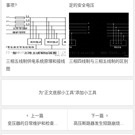
事项?
定的安全电压
三相五线制供电系统原理和接线
三相四线制与三相五线制的区别
图
为“正文底部小工具”添加小工具
上一篇
下一篇
变压器的日常维护和检查项目
高压断路器发生短路崩烧事故的防范措施