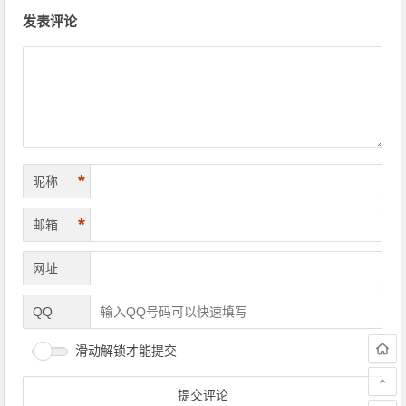
文章导航
发表评论
*
昵称
*
邮箱
网址
QQ
滑动解锁才能提交