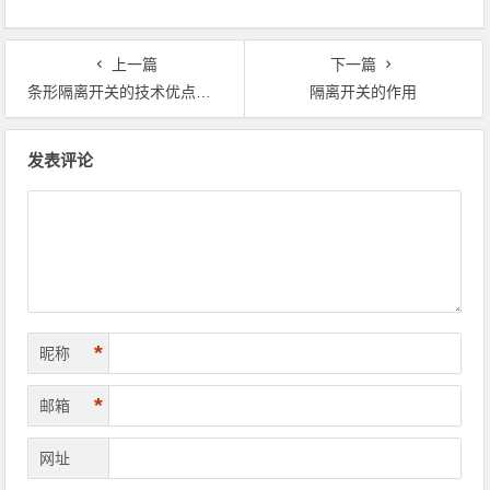
上一篇
下一篇
条形隔离开关的技术优点及主流型号
隔离开关的作用
文章导航
发表评论
*
昵称
*
邮箱
网址