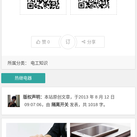
订
赞
0
分享
所属分类：
电工知识
热继电器
版权声明：
本站原创文章，于2013 年 8 月 12 日
09:07:06
，由
隔离开关
发表，共 1018 字。