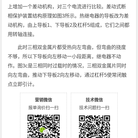
上增加一个差动机构，对三个电流进行比较。差动式断
相保护装置结构原理如图3所示。热继电器的导板改为差
动机构，由上导板1、下导板2及杠杆5组成，它们之间都
用转轴连接。
此时三相双金属片都受热向左弯曲，但弯曲的挠度
不够，所以下导板向左移动一小段距离，继电器不动
作。图3c是三相同时过载时的情况，三相双金属片同时
向左弯曲，推动下导板2向左移动，通过杠杆5使常闭触
点立即引计。
营销微信
技术微信
报单询价扫一扫
技术问题扫一扫