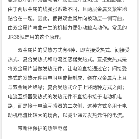
由于两层金属的线膨胀系数不同，且两层金属又紧密地
贴合在一起，因此，使得双金属片向被动层一侧弯曲，
由双金属片弯曲产生的机械力便带动触点动作。常见的
JR36就是用的这个原理。
双金属片的受热方式有4种，即直接受热式、间接受
热式、复合受热式和电流互感器受热式。直接受热式是
将双金属片当做发热元件，让电流直接通过它；间接受
热式的发热元件由电阻丝或带制成，绕在双金属片上且
与双金属片绝缘；复合受热式介于上述两种方式之间；
电流互感器受热式的发热元件不直接串接于电动机电
路，而是接于电流互感器的二次侧，这种方式多用于电
动机电流比较大的场合，以减少通过发热元件的电流。
带断相保护的热继电器