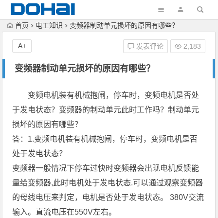
首页
电工知识
变频器制动单元损坏的原因有哪些？
A+
发表评论
2,183
变频器制动单元损坏的原因有哪些？
变频电机装有机械抱闸，停车时，变频电机是否处
于发电状态？变频器的制动单元此时工作吗？制动单元
损坏的原因有哪些？
答：1.变频电机装有机械抱闸，停车时，变频电机是否
处于发电状态？
变频器一般情况下停车过快时变频器会出现电机反馈能
量给变频器,此时电机处于发电状态.可以通过观察变频器
的母线电压来判定，电机是否处于发电状态。 380V交流
输入。直流电压在550V左右。