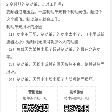
2.变频器的制动单元此时工作吗？
变频器过电压后。一般制动单元有个制动阀值。超过个
这个阀值。制动单元就会工作。
制动单元损坏的原因.
（1）功率不匹配，制动单元的功率太小了，（电阻或斩
波器太小）短时间无法消耗那么大的动能
（2）负载因为某种出现了超过制动单元的最在允许功
率。
（3）制动单元因粉尘或其它原因散热不良。使其过热而
损坏。
（4）制动单元因导电尘埃出现了内部短路而损坏。
营销微信
技术微信
报单询价扫一扫
技术问题扫一扫