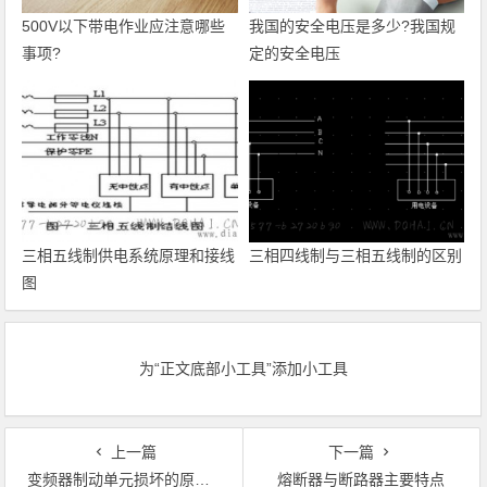
500V以下带电作业应注意哪些
我国的安全电压是多少?我国规
事项?
定的安全电压
三相五线制供电系统原理和接线
三相四线制与三相五线制的区别
图
为“正文底部小工具”添加小工具
上一篇
下一篇
变频器制动单元损坏的原因有哪些？
熔断器与断路器主要特点