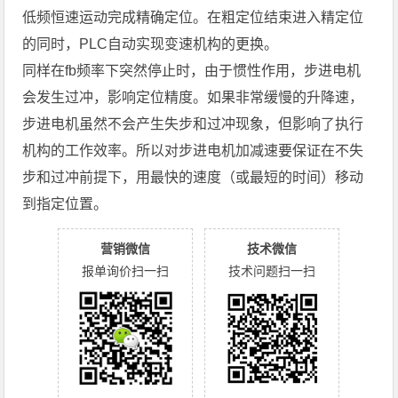
低频恒速运动完成精确定位。在粗定位结束进入精定位
的同时，PLC自动实现变速机构的更换。
同样在fb频率下突然停止时，由于惯性作用，步进电机
会发生过冲，影响定位精度。如果非常缓慢的升降速，
步进电机虽然不会产生失步和过冲现象，但影响了执行
机构的工作效率。所以对步进电机加减速要保证在不失
步和过冲前提下，用最快的速度（或最短的时间）移动
到指定位置。
营销微信
技术微信
报单询价扫一扫
技术问题扫一扫