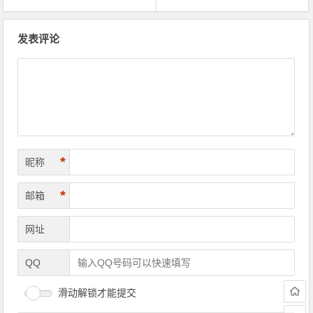
文章导航
发表评论
*
昵称
*
邮箱
网址
QQ
滑动解锁才能提交