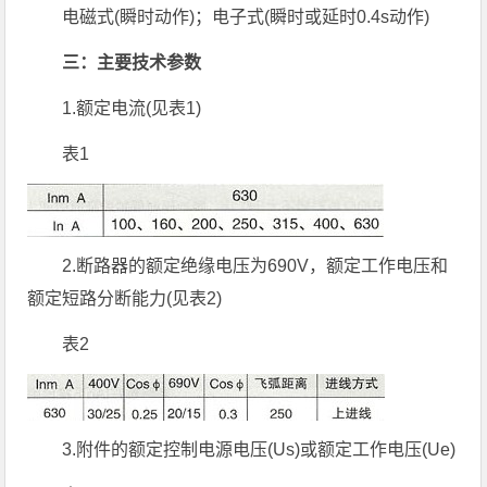
电磁式(瞬时动作)；电子式(瞬时或延时0.4s动作)
三：主要技术参数
1.额定电流(见表1)
表1
2.断路器的额定绝缘电压为690V，额定工作电压和
额定短路分断能力(见表2)
表2
3.附件的额定控制电源电压(Us)或额定工作电压(Ue)