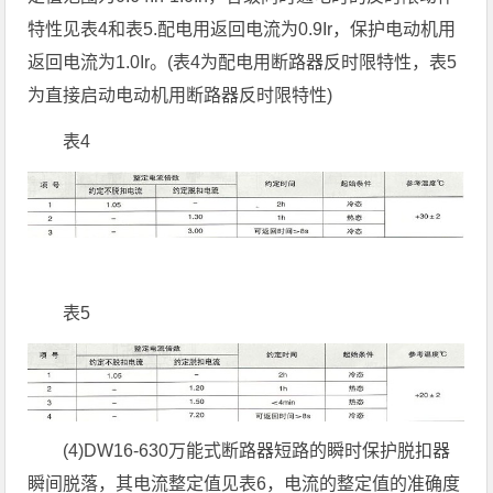
特性见表4和表5.配电用返回电流为0.9Ir，保护电动机用
返回电流为1.0Ir。(表4为配电用断路器反时限特性，表5
为直接启动电动机用断路器反时限特性)
表4
表5
(4)DW16-630万能式断路器短路的瞬时保护脱扣器
瞬间脱落，其电流整定值见表6，电流的整定值的准确度