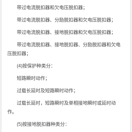
带过电流脱扣器和欠电压脱扣器；
带过电流脱扣器、分励脱扣器和欠电压脱扣器；
带过电流脱扣器、接地脱扣器和欠电压脱扣器；
带过电流脱扣器、接地脱扣器、分励脱扣器和欠电
压脱扣器；
(4)按保护种类分：
短路瞬时动作；
过载长延时及短路瞬时动作；
过载长延时，短路瞬时及单相接地瞬时或延时动
作。
(5)按接地脱扣器种类分：