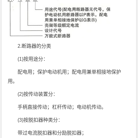
2.断路器的分类
(1)按用途分：
配电用；保护电动机用；配电用兼单相接地保护
用。
(2)按传动装置分：
手柄直接传动；杠杆传动；电动机传动。
(3)按脱扣器种类分：
带过电流脱扣器和分励脱扣器；