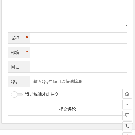
*
昵称
*
邮箱
网址
QQ
滑动解锁才能提交