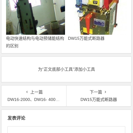
电动快速结构与电动预储能结构
DW15万能式断路器
的区别
为“正文底部小工具”添加小工具
上一篇
下一篇
DW16-2000、DW16- 4000万能式断路器
DW15万能式断路器
文章导航
发表评论