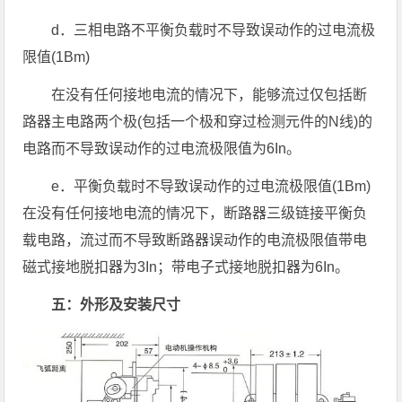
d．三相电路不平衡负载时不导致误动作的过电流极
限值(1Bm)
在没有任何接地电流的情况下，能够流过仅包括断
路器主电路两个极(包括一个极和穿过检测元件的N线)的
电路而不导致误动作的过电流极限值为6In。
e．平衡负载时不导致误动作的过电流极限值(1Bm)
在没有任何接地电流的情况下，断路器三级链接平衡负
载电路，流过而不导致断路器误动作的电流极限值带电
磁式接地脱扣器为3In；带电子式接地脱扣器为6In。
五：外形及安装尺寸