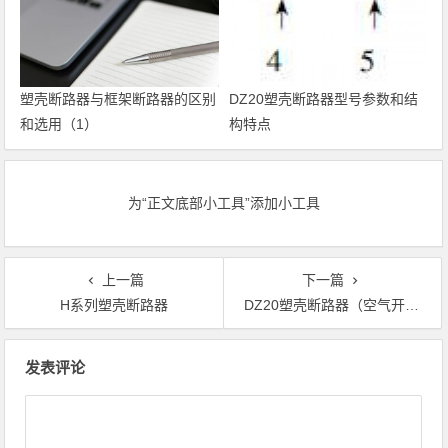
塑壳断路器与框架断路器的区别
DZ20塑壳断路器型号参数和结
和选用（1）
构特点
为“正文底部小工具”添加小工具
上一篇
下一篇
H系列塑壳断路器
DZ20塑壳断路器（空气开关）
文章导航
发表评论