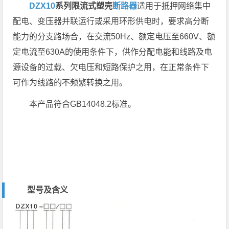
DZX10
系列限流式塑壳
断路器
适用于抵押网络集中
配电、变压器并联运行或采用环形供电时，要求高分断
能力的分支路场合，在交流50Hz、额定电压至660V、额
定电流至630A的使用条件下，供作分配电能和线路及电
源设备的过载、欠电压和短路保护之用，在正常条件下
可作为线路的不频繁转换之用。
本产品符合GB14048.2标准。
型号及含义