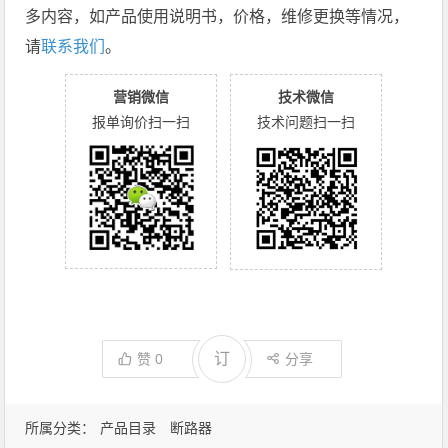
多内容，如产品使用说明书，价格，维修更换等情况，
请
联系我们
。
营销微信
技术微信
报单询价扫一扫
技术问题扫一扫
订
赞
0
分享
所属分类：
产品目录
断路器