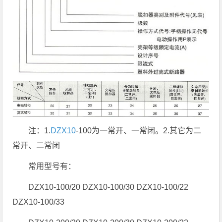
注：1.
DZX10
-100为一常开、一常闭。2.其它为二
常开、二常闭
常用型号有：
DZX10-100/20 DZX10-100/30 DZX10-100/22
DZX10-100/33