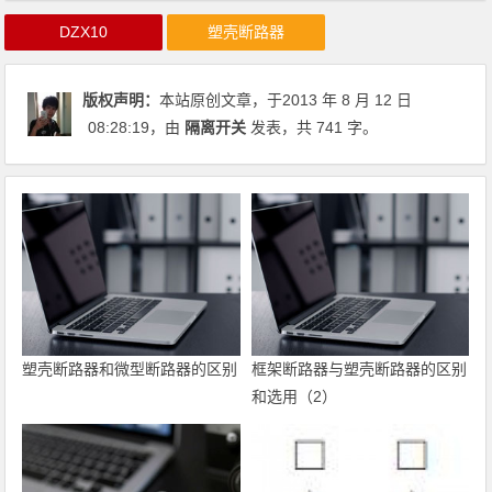
DZX10
塑壳断路器
版权声明：
本站原创文章，于2013 年 8 月 12 日
08:28:19
，由
隔离开关
发表，共 741 字。
塑壳断路器和微型断路器的区别
框架断路器与塑壳断路器的区别
和选用（2）