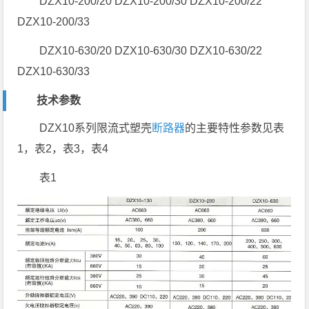
DZX10-200/20 DZX10-200/30 DZX10-200/22
DZX10-200/33
DZX10-630/20 DZX10-630/30 DZX10-630/22
DZX10-630/33
技术参数
DZX10系列限流式塑壳
断路器
的主要特性参数见表
1，表2，表3，表4
表1