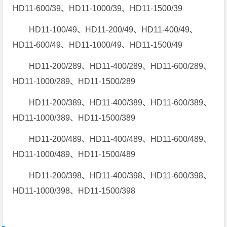
HD11-600/39、HD11-1000/39、HD11-1500/39
HD11-100/49、HD11-200/49、HD11-400/49、
HD11-600/49、HD11-1000/49、HD11-1500/49
HD11-200/289、HD11-400/289、HD11-600/289、
HD11-1000/289、HD11-1500/289
HD11-200/389、HD11-400/389、HD11-600/389、
HD11-1000/389、HD11-1500/389
HD11-200/489、HD11-400/489、HD11-600/489、
HD11-1000/489、HD11-1500/489
HD11-200/398、HD11-400/398、HD11-600/398、
HD11-1000/398、HD11-1500/398