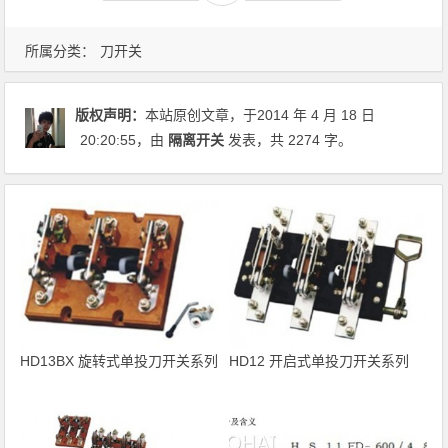
所属分类：
刀开关
版权声明：
本站原创文章，于2014 年 4 月 18 日
20:20:55
，由
隔离开关
发表，共 2274 字。
HD13BX 旋转式单投刀开关系列
HD12 开启式单投刀开关系列