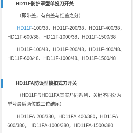
HD11F
防护罩型单投
刀开关
（即带盖，有白盖与红盖之分）
HD11F
-100/38，HD11F-200/38，HD11F-400/38，
HD11F-600/38，HD11F-1000/38，HD11F-1500/38
HD11F-100/48，HD11F-200/48，HD11F-400/48、
HD11F-600/48、HD11F-1000/48、HD11F-1500/48
HD11FA防误型锁扣式刀开关
（HD11F与HD11FA其实乃同系列，关键不同处为
型号最后两位或三位结尾）
HD11FA-200/380，HD11FA-400/380，HD11FA-
600/380，HD11FA-1000/380，HD11FA-1500/380