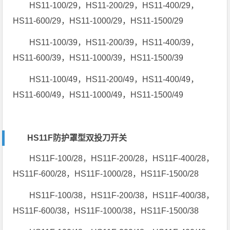
HS11-100/29，HS11-200/29，HS11-400/29，
HS11-600/29，HS11-1000/29，HS11-1500/29
HS11-100/39，HS11-200/39，HS11-400/39，
HS11-600/39，HS11-1000/39，HS11-1500/39
HS11-100/49，HS11-200/49，HS11-400/49，
HS11-600/49，HS11-1000/49，HS11-1500/49
HS11F防护罩型双投刀开关
HS11F-100/28，HS11F-200/28，HS11F-400/28，
HS11F-600/28，HS11F-1000/28，HS11F-1500/28
HS11F-100/38，HS11F-200/38，HS11F-400/38，
HS11F-600/38，HS11F-1000/38，HS11F-1500/38