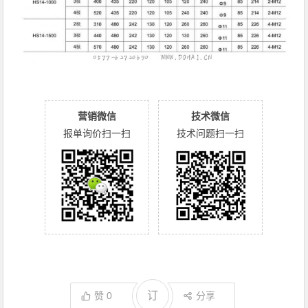
营销微信
技术微信
报单询价扫一扫
技术问题扫一扫
订
赞
0
分享