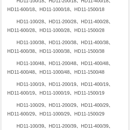
HD11-100/18、HD11-200/18、HD11-400/18、
HD11-600/18、HD11-1000/18、HD11-1500/18
HD11-100/28、HD11-200/28、HD11-400/28、
HD11-600/28、HD11-1000/28、HD11-1500/28
HD11-100/38、HD11-200/38、HD11-400/38、
HD11-600/38、HD11-1000/38、HD11-1500/38
HD11-100/48、HD11-200/48、HD11-400/48、
HD11-600/48、HD11-1000/48、HD11-1500/48
HD11-100/19、HD11-200/19、HD11-400/19、
HD11-600/19、HD11-1000/19、HD11-1500/19
HD11-100/29、HD11-200/29、HD11-400/29、
HD11-600/29、HD11-1000/29、HD11-1500/29
HD11-100/39、HD11-200/39、HD11-400/39、