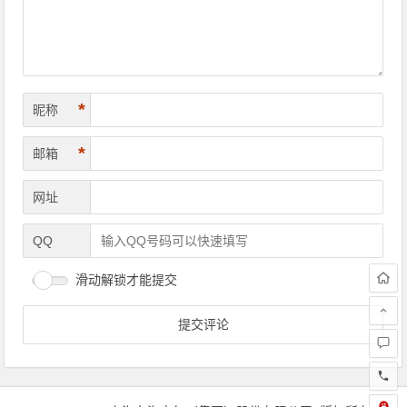
*
昵称
*
邮箱
网址
QQ
滑动解锁才能提交