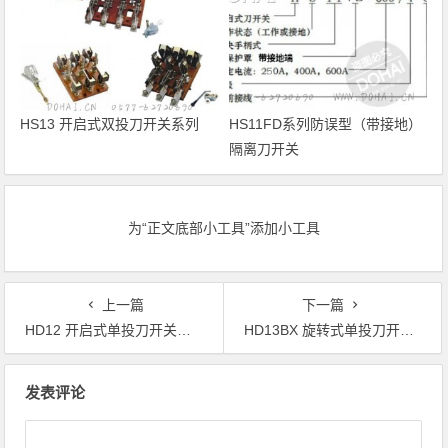
HS13 开启式双投刀开关系列
HS11FD系列防误型（带接地）
隔离刀开关
为“正文底部小工具”添加小工具
上一篇
下一篇
HD12 开启式单投刀开关系列
HD13BX 旋转式单投刀开关系列
文章导航
发表评论