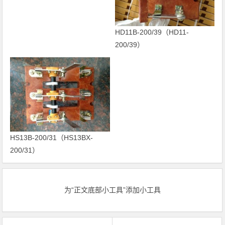
HD11B-200/39（HD11-
200/39）
HS13B-200/31（HS13BX-
200/31）
为“正文底部小工具”添加小工具