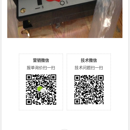
营销微信
技术微信
报单询价扫一扫
技术问题扫一扫