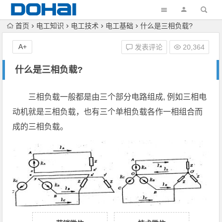
首页
电工知识
电工技术
电工基础
什么是三相负载?
A+
发表评论
20,364
什么是三相负载?
三相负载一般都是由三个部分电路组成, 例如三相电
动机就是三相负载，也有三个单相负载各作一相组合而
成的三相负载。