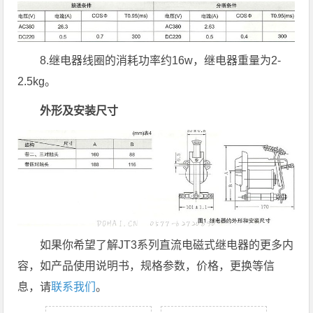
8.继电器线圈的消耗功率约16w，继电器重量为2-
2.5kg。
外形及安装尺寸
如果你希望了解JT3系列直流电磁式继电器的更多内
容，如产品使用说明书，规格参数，价格，更换等信
息，请
联系我们
。