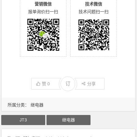
营销微信
技术微信
报单询价扫一扫
技术问题扫一扫
订
赞
0
分享
所属分类：
继电器
JT3
继电器