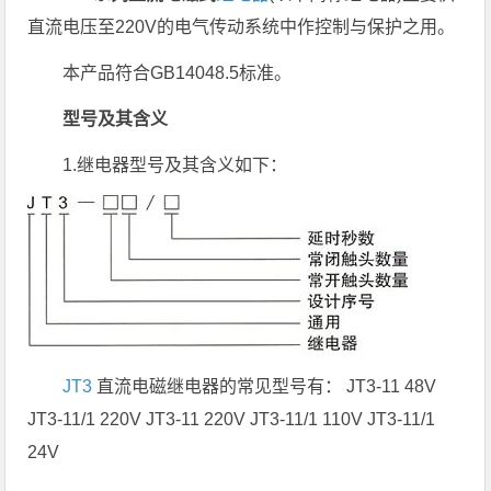
直流电压至220V的电气传动系统中作控制与保护之用。
本产品符合GB14048.5标准。
型号及其含义
1.继电器型号及其含义如下：
JT3
直流电磁继电器的常见型号有： JT3-11 48V
JT3-11/1 220V JT3-11 220V JT3-11/1 110V JT3-11/1
24V