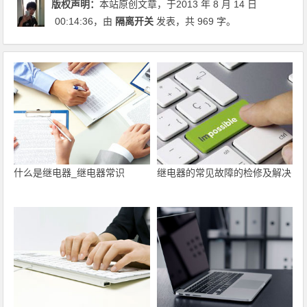
版权声明：
本站原创文章，于2013 年 8 月 14 日
00:14:36
，由
隔离开关
发表，共 969 字。
什么是继电器_继电器常识
继电器的常见故障的检修及解决