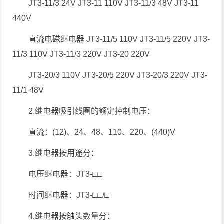
JT3-11/3 24V JT3-11 110V JT3-11/3 48V JT3-11
440V
直流电磁继电器 JT3-11/5 110V JT3-11/5 220V JT3-
11/3 110V JT3-11/3 220V JT3-20 220V
JT3-20/3 110V JT3-20/5 220V JT3-20/3 220V JT3-
11/1 48V
2.继电器吸引线圈的额定控制电压：
直流：(12)、24、48、110、220、(440)V
3.继电器按用途分：
电压继电器：JT3-□□
时间继电器：JT3-□□/□
4.继电器按触头数量分：