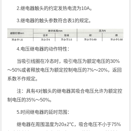
2.继电器触头的约定发热电流为10A。
3.继电器的触头参数符合表1的规定。
4.电压继电器的动作特性：
当吸引线圈在冷态时，吸引电压为额定电压的30%
～50%或者释放电压为额定控制电压的7%～20%，返回
系数不作规定。
注：具有4对触头的继电器其吸合电压允许为额定控
制电压的35%～50%。
5.时间继电器的延时范围：
继电器在周围温度为20±2℃，吸合电压不小于75%