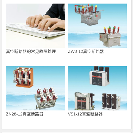
真空断路器的常见故障处理
ZW8-12真空断路器
ZN28-12真空断路器
VS1-12真空断路器