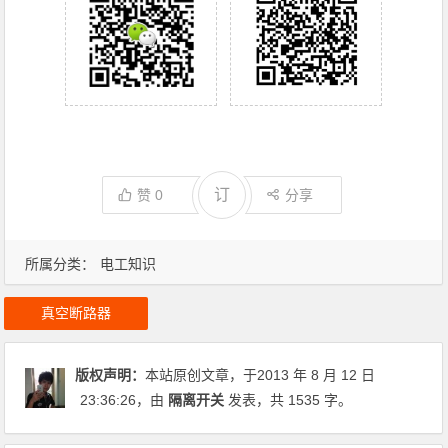
订
赞
0
分享
所属分类：
电工知识
真空断路器
版权声明：
本站原创文章，于2013 年 8 月 12 日
23:36:26
，由
隔离开关
发表，共 1535 字。