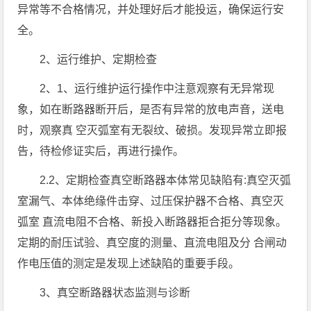
异常等不合格情况，并处理好后才能投运，确保运行安
全。
2、运行维护、定期检查
2、1、运行维护运行操作中注意观察有无异常现
象，如在断路器断开后，是否有异常的放电声音，送电
时，观察真 空灭弧室有无裂纹、破损。发现异常立即报
告，待检修证实后，再进行操作。
2.2、定期检查真空断路器本体常见缺陷有:真空灭弧
室漏气、本体绝缘件击穿、过压保护器不合格、真空灭
弧室 直流电阻不合格、新投入断路器拒合拒分等现象。
定期的耐压试验、真空度的测量、直流电阻及分 合闸动
作电压值的测定是发现上述缺陷的重要手段。
3、真空断路器状态监测与诊断