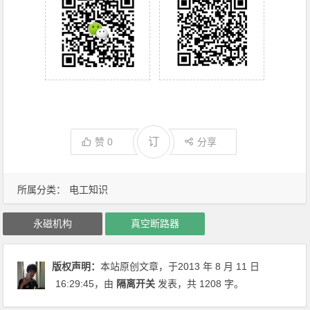
订
赞
0
分享
所属分类：
电工知识
永磁机构
真空断路器
版权声明：
本站原创文章，于2013 年 8 月 11 日
16:29:45
，由
隔离开关
发表，共 1208 字。