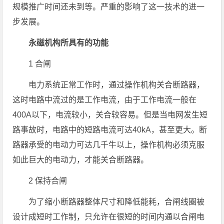
规模推广时间还未到等。严重的影响了这一技术的进一
步发展。
永磁机构所具有的功能
1 合闸
电力系统正常工作时，通过操作机构关合断路器，
这时电路中流过的是工作电流，由于工作电流一般在
400A以下，电流较小，关合较容易。但是当电网发生短
路事故时，电路中的短路电流可达40kA，甚至更大。断
路器承受的电动力可达几千牛以上，操作机构必须克服
如此巨大的电动力，才能关合断路器。
2 保持合闸
为了缩小断路器整体尺寸和降低能耗，合闸线圈被
设计成短时工作制，只允许在很短的时间内通以合闸电