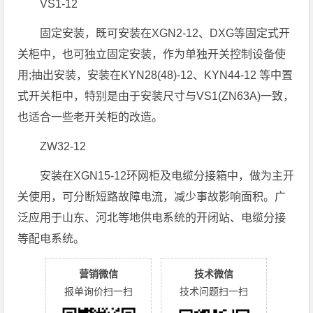
VS1-12
固定安装，既可安装在XGN2-12、DXG等固定式开
关柜中，也可独立固定安装，作为单独开关控制设备使
用;抽出安装，安装在KYN28(48)-12、KYN44-12 等中置
式开关柜中，特别是由于安装尺寸与VS1(ZN63A)一致，
也适合一些老开关柜的改造。
ZW32-12
安装在XGN15-12环网柜及电缆分接箱中，做为主开
关使用，可分断短路故障电流，减少事故影响面积。广
泛应用于山东、河北等地供电系统的开闭站、电缆分接
等配电系统。
营销微信
技术微信
报单询价扫一扫
技术问题扫一扫