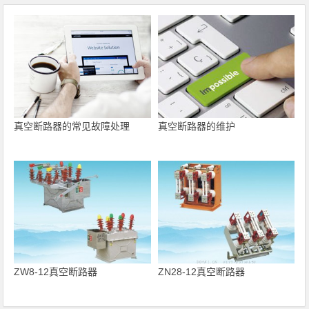
真空断路器的常见故障处理
真空断路器的维护
ZW8-12真空断路器
ZN28-12真空断路器