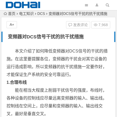
首页
电工知识
DCS
变频器对DCS信号干扰的抗干扰措施
A+
发表评论
7,968
变频器对DCS信号干扰的抗干扰措施
本文介绍了如何降低变频器对DCS信号的干扰的措
施。在这里要提醒各位，变频器的干扰会对其它设备的
运行造成影响，所以变频器的抗干扰措施一定要作好，
才能保证生产系统的安全可靠运行。
1.合理布线
能在相当大程度上削弱干扰信号的强度，布线时，
各种设备的控制线应尽量远离变频器的输入、输出线。
控制线在空间上，应尽量和变频器的输入、输出线交
叉，最好是垂直交叉。