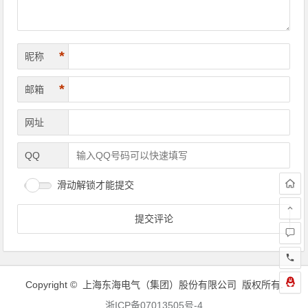
*
昵称
*
邮箱
网址
QQ
滑动解锁才能提交
Copyright © 上海东海电气（集团）股份有限公司 版权所有.
浙ICP备07013505号-4