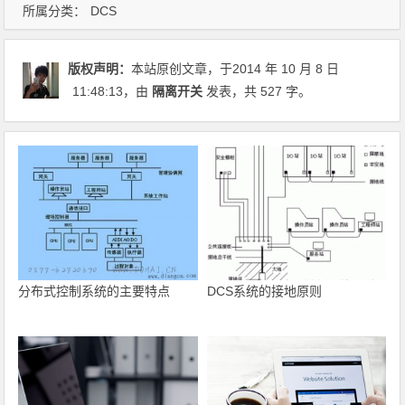
所属分类：
DCS
版权声明：
本站原创文章，于2014 年 10 月 8 日
11:48:13
，由
隔离开关
发表，共 527 字。
分布式控制系统的主要特点
DCS系统的接地原则