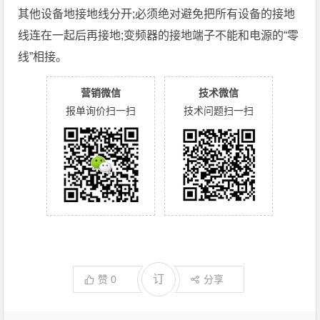
其他设备地接地线分开;必须绝对避免把所有设备的接地
线连在一起后再接地;变频器的接地端子不能和电源的“零
线”相接。
营销微信
技术微信
报单询价扫一扫
技术问题扫一扫
订
赞
0
分享