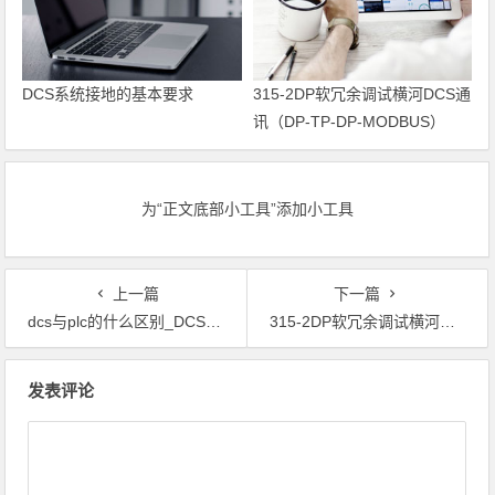
DCS系统接地的基本要求
315-2DP软冗余调试横河DCS通
讯（DP-TP-DP-MODBUS）
为“正文底部小工具”添加小工具
上一篇
下一篇
dcs与plc的什么区别_DCS与PLC你怎么选择？
315-2DP软冗余调试横河DCS通讯（DP-TP-DP-MODBUS）
文章导航
发表评论