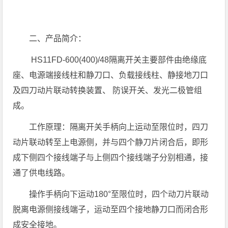
二、产品简介：
HS11FD-600(400)/48隔离开关主要部件由绝缘底
座、电源端接线柱和静刀口、负载接线柱、静接地刀口
及四刀动片联动转换装置、 防误开关、发光二极管组
成。
工作原理：隔离开关手柄向上运动至限位时，四刀
动片联动转至上电源侧，并与四个静刀片闭合后，即形
成下侧四个接线端子与上侧四个接线端子分别相通，接
通了供电线路。
操作手柄向下运动180°至限位时，四个动刀片联动
脱离电源侧接线端子，运动至四个接地静刀口而闭合形
成安全接地。