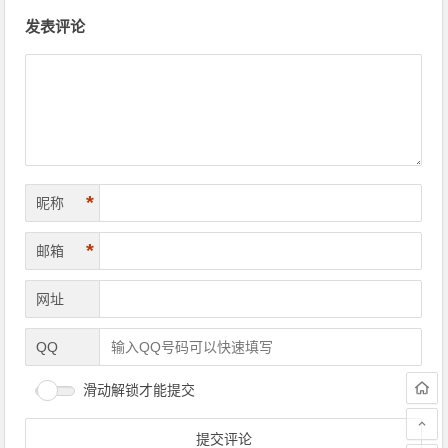
文章导航
发表评论
*
昵称
*
邮箱
网址
QQ
滑动解锁才能提交