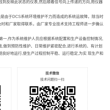
先找到反映此状态的仪表,然后顺着信号向上传递的方向,用仪器
能是由于DCS系统环境维护不力而造成的系统运故障，除当时
及时和厂家取得联系，由厂家专业技术支持工程师进一步确认
第一,作为系统维护人员应根据系统配置和生产设备控制情况,
法,做到预防性维护、日常维护紧密配合,进行系统的、有计划
期良好地运行,使生产过程控制平稳、运行稳定,为实 现生产和
技术微信
技术问题扫一扫