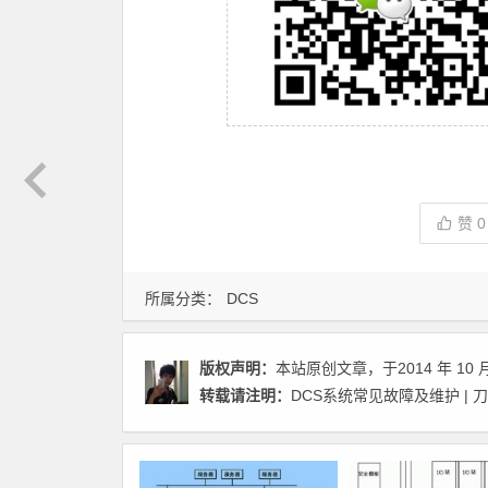
赞
0
所属分类：
DCS
版权声明：
本站原创文章，于2014 年 10 月
转载请注明：
DCS系统常见故障及维护 | 