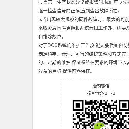
4. 当某一生产状态异常或报警时,我们可以
逐一检查信号的正误,直到查出故障所在。
5.当出现较大规模的硬件故障时，最大的可
采取紧急备件更换和系统清扫工作外，还要
和排除故障。
对于DCS系统的维护工作,关键是要做到预防
制定科学、合理、可行的维护策略和方式方 
的、定期的维护,保证系统在要求的环境下长
效益的目标,提供可靠保证。
营销微信
报单询价扫一扫