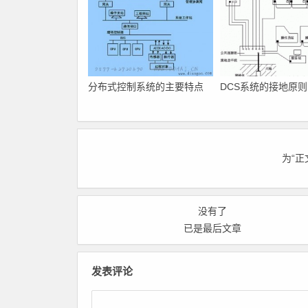
分布式控制系统的主要特点
DCS系统的接地原则
为“
没有了
已是最后文章
发表评论