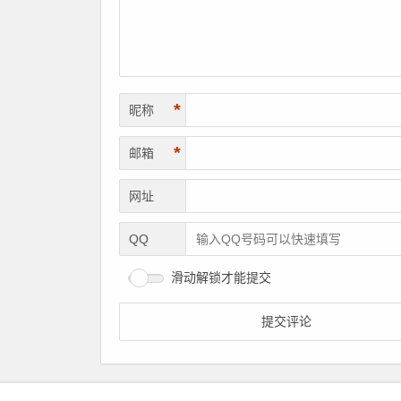
*
昵称
*
邮箱
网址
QQ
滑动解锁才能提交