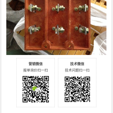
营销微信
技术微信
报单询价扫一扫
技术问题扫一扫