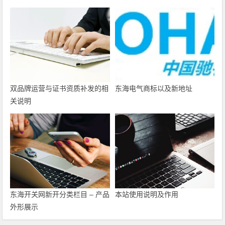
双品牌运营与证书资质补发的相
东海电气商标以及新地址
关说明
东海开关网新开分类栏目 – 产品
本站使用说明及作用
外形展示