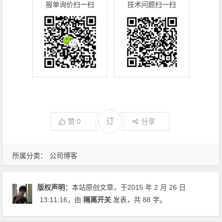
报单询价扫一扫
技术问题扫一扫
订
赞
0
分享
所属分类：
公司博客
版权声明：
本站原创文章，于2015 年 2 月 26 日
13:11:16
，由
隔离开关
发表，共 88 字。