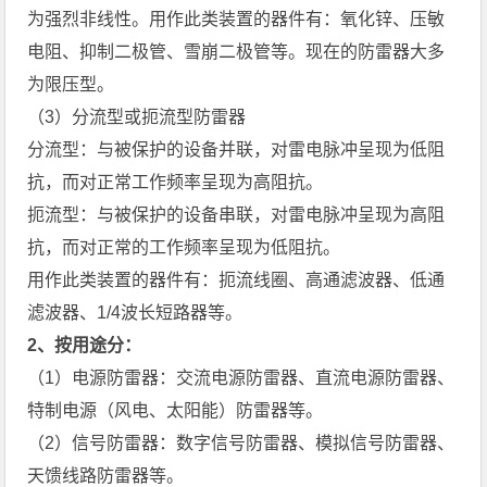
为强烈非线性。用作此类装置的器件有：氧化锌、压敏
电阻、抑制二极管、雪崩二极管等。现在的防雷器大多
为限压型。
（3）分流型或扼流型防雷器
分流型：与被保护的设备并联，对雷电脉冲呈现为低阻
抗，而对正常工作频率呈现为高阻抗。
扼流型：与被保护的设备串联，对雷电脉冲呈现为高阻
抗，而对正常的工作频率呈现为低阻抗。
用作此类装置的器件有：扼流线圈、高通滤波器、低通
滤波器、1/4波长短路器等。
2、按用途分：
（1）电源防雷器：交流电源防雷器、直流电源防雷器、
特制电源（风电、太阳能）防雷器等。
（2）信号防雷器：数字信号防雷器、模拟信号防雷器、
天馈线路防雷器等。