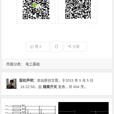
订
赞
0
分享
所属分类：
电工基础
版权声明：
本站原创文章，于2015 年 5 月 5 日
16:22:58
，由
隔离开关
发表，共 604 字。