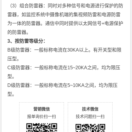
（3）组合防雷器：同时对多种信号和电源进行保护的防
雷器，如监控系统中摄像机端的集视频防雷和电源防雷
为一体的防雷器。通信中同时提供以太网信号+电源保护
的防雷器。
3、按防雷等级分：
B级防雷器：一般标称电流在30KA以上。有开关型和限
压型。
C级防雷器：一般标称电流在15~20KA之间，均为限压
型。
D级防雷器：一般标称电流在5~10KA之间，均为限压
型。
营销微信
技术微信
报单询价扫一扫
技术问题扫一扫