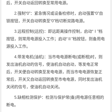
后，开关自动返回转换至常用电源。
2.强制“0”：紧急情况或设备检修时，启动强置“0”自
锁按钮，开关自动转换至“0”档切断双路电源。
3.远程控制(远控)：即远距离操作控制，启动“Ⅰ”档
按钮，则常用电源投入工作；启动“Ⅱ”档按钮，则备用电
源投入工作。
4.带发电机(油机)：当市电电源断电(或断相)时，则
发出油机启动的信号，使油机自动启动，等发电正常
后，开关便自动转换至发电电源，而当市电电源恢复正
常后，开关又自动返回转换至市电电源，同时发出油机
关闭的信号，使油机自动关闭。
5.缺相检测保护：检测与保护常(备)用电源任意相的
断电。