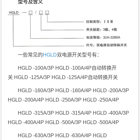
型号及含义
一些常见的
HGLD
双电源开关型号有：
HGLD -100A/3P HGLD -100A/4P自动转换开
关 HGLD -125A/3P HGLD -125A/4P自动转换开关
HGLD -160A/3P HGLD -160A/4P HGLD -200A/3P
HGLD -200A/4P HGLD -250A/3P HGLD -250A/4P
HGLD -315A/3P HGLD -315A/4P HGLD -400A/3P
HGLD -400A/4P HGLD -500A/3P HGLD -500A/4P
HGLD -630A/3P HGLD -630A/4P HGLD