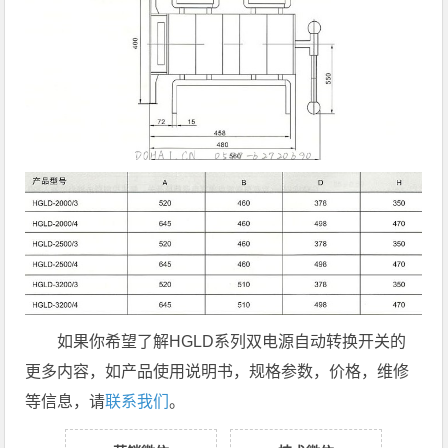
如果你希望了解HGLD系列双电源自动转换开关的
更多内容，如产品使用说明书，规格参数，价格，维修
等信息，请
联系我们
。