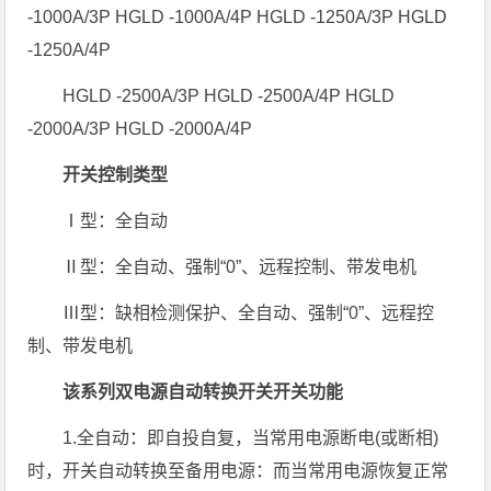
-1000A/3P HGLD -1000A/4P HGLD -1250A/3P HGLD
-1250A/4P
HGLD -2500A/3P HGLD -2500A/4P HGLD
-2000A/3P HGLD -2000A/4P
开关控制类型
Ⅰ型：全自动
Ⅱ型：全自动、强制“0”、远程控制、带发电机
Ⅲ型：缺相检测保护、全自动、强制“0”、远程控
制、带发电机
该系列双电源自动转换开关开关功能
1.全自动：即自投自复，当常用电源断电(或断相)
时，开关自动转换至备用电源：而当常用电源恢复正常