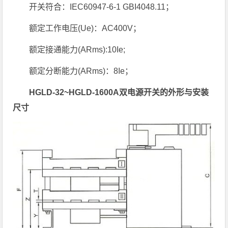
开关符合：IEC60947-6-1 GBI4048.11；
额定工作电压(Ue)：AC400V；
额定接通能力(ARms):10Ie;
额定分断能力(ARms)：8Ie；
HGLD-32~
HGLD-
1600A
双电源开关的外形与安装
尺寸